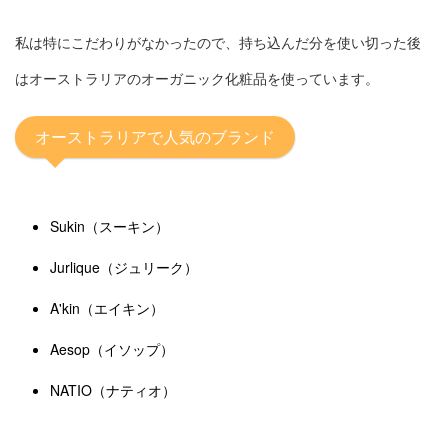
私は特にこだわりがなかったので、持ち込んだ分を使い切った後
はオーストラリアのオーガニック化粧品を使っています。
オーストラリアで人気のブランド
Sukin（スーキン）
Jurlique（ジュリーク）
A'kin（エイキン）
Aesop（イソップ）
NATIO（ナティオ）