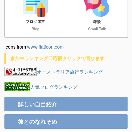
ブログ運営
雑談
Blog
Small Talk
Icons from
www.flaticon.com
参加中ランキング♡応援クリックで喜びます！
オーストラリア旅行ランキング
人気ブログランキング
詳しい自己紹介
彼とのなれそめ