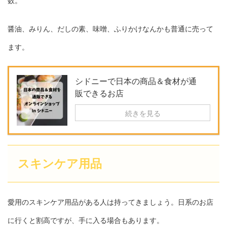
数。
醤油、みりん、だしの素、味噌、ふりかけなんかも普通に売って
ます。
シドニーで日本の商品＆食材が通
販できるお店
続きを見る
スキンケア用品
愛用のスキンケア用品がある人は持ってきましょう。日系のお店
に行くと割高ですが、手に入る場合もあります。