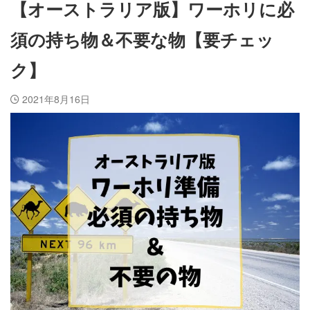
【オーストラリア版】ワーホリに必
須の持ち物＆不要な物【要チェッ
ク】
2021年8月16日