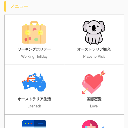
メニュー
ワーキングホリデー
オーストラリア観光
Working Holiday
Place to Visit
オーストラリア生活
国際恋愛
Lifehack
Love