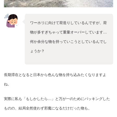
ワーホリに向けて荷造りしているんですが、荷
物が多すぎちゃって重量オーバーしています…
何か余分な物を持っていこうとしているんでし
ょうか？
長期滞在となると日本から色んな物を持ち込みたくなりますよ
ね。
実際に私も「もしかしたら…」と万が一のためにパッキングした
ものの、結局全然使わず邪魔になるだけだった物も。