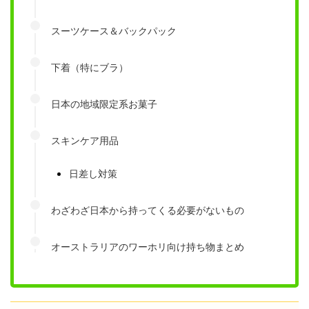
スーツケース＆バックパック
下着（特にブラ）
日本の地域限定系お菓子
スキンケア用品
日差し対策
わざわざ日本から持ってくる必要がないもの
オーストラリアのワーホリ向け持ち物まとめ