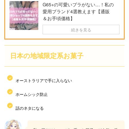
G65+の可愛いブラがない…！私の
愛用ブランド4選教えます【通販
＆お手頃価格】
続きを見る
日本の地域限定系お菓子
オーストラリアで手に入らない
ホームシック防止
話のネタになる