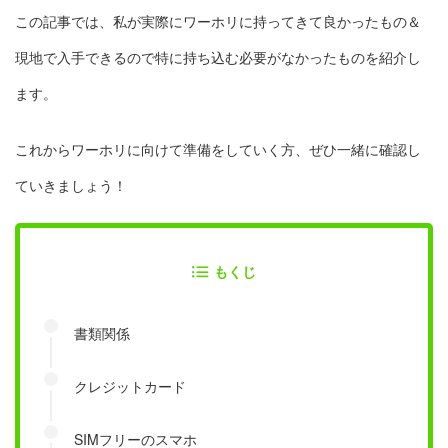
この記事では、私が実際にワーホリに持ってきて良かったもの＆
現地で入手できるので特に持ち込む必要がなかったものを紹介し
ます。
これからワーホリに向けて準備をしていく方、ぜひ一緒に確認し
ていきましょう！
もくじ
書類関係
クレジットカード
SIMフリーのスマホ