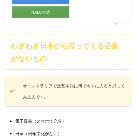
NALC公式
ポチップ
わざわざ日本から持ってくる必要
がないもの
オーストラリアでは基本的に何でも手に入ると思って
大丈夫です。
電子辞書（スマホで充分）
日傘（日傘文化がない）