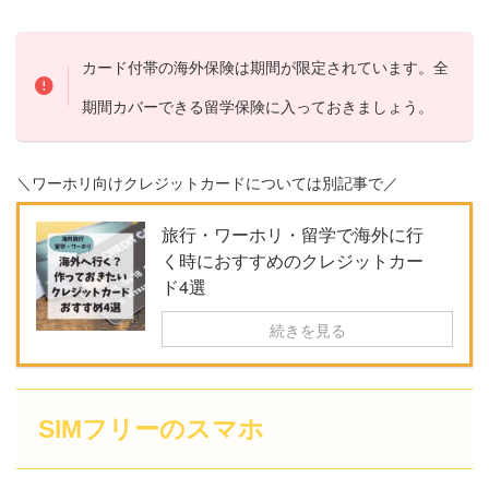
カード付帯の海外保険は期間が限定されています。全
期間カバーできる留学保険に入っておきましょう。
＼ワーホリ向けクレジットカードについては別記事で／
旅行・ワーホリ・留学で海外に行
く時におすすめのクレジットカー
ド4選
続きを見る
SIMフリーのスマホ