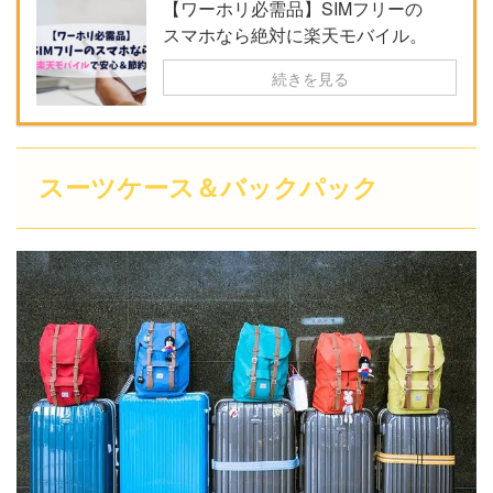
【ワーホリ必需品】SIMフリーの
スマホなら絶対に楽天モバイル。
続きを見る
スーツケース＆バックパック