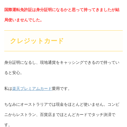
国際運転免許証は身分証明になるかと思って持ってきましたが結
局使いませんでした。
クレジットカード
身分証明になるし、現地通貨をキャッシングできるので持ってい
ると安心。
私は
楽天プレミアムカード
愛用です。
ちなみにオーストラリアでは現金をほとんど使いません。コンビ
ニからレストラン、百貨店までほとんどカードでタッチ決済で
す。