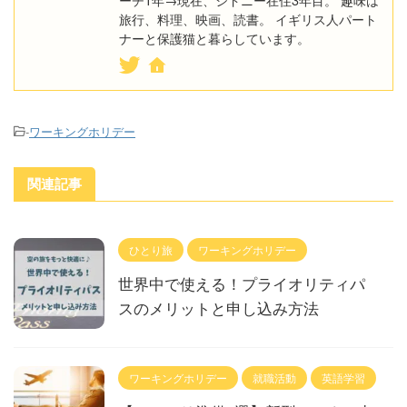
旅行、料理、映画、読書。 イギリス人パート
ナーと保護猫と暮らしています。
-
ワーキングホリデー
関連記事
ひとり旅
ワーキングホリデー
世界中で使える！プライオリティパ
スのメリットと申し込み方法
ワーキングホリデー
就職活動
英語学習