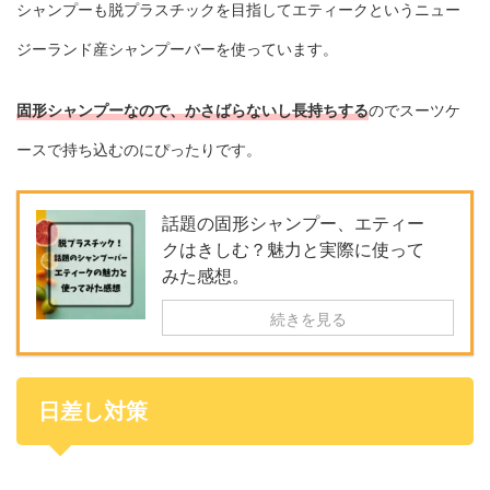
シャンプーも脱プラスチックを目指してエティークというニュー
ジーランド産シャンプーバーを使っています。
固形シャンプーなので、かさばらないし長持ちする
のでスーツケ
ースで持ち込むのにぴったりです。
話題の固形シャンプー、エティー
クはきしむ？魅力と実際に使って
みた感想。
続きを見る
日差し対策