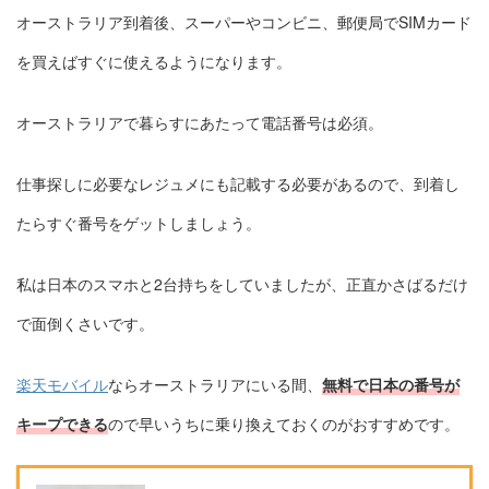
オーストラリア到着後、スーパーやコンビニ、郵便局でSIMカード
を買えばすぐに使えるようになります。
オーストラリアで暮らすにあたって電話番号は必須。
仕事探しに必要なレジュメにも記載する必要があるので、到着し
たらすぐ番号をゲットしましょう。
私は日本のスマホと2台持ちをしていましたが、正直かさばるだけ
で面倒くさいです。
楽天モバイル
ならオーストラリアにいる間、
無料で日本の番号が
キープできる
ので早いうちに乗り換えておくのがおすすめです。