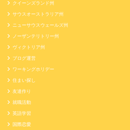
クイーンズランド州
サウスオーストラリア州
ニューサウスウェールズ州
ノーザンテリトリー州
ヴィクトリア州
ブログ運営
ワーキングホリデー
住まい探し
友達作り
就職活動
英語学習
国際恋愛