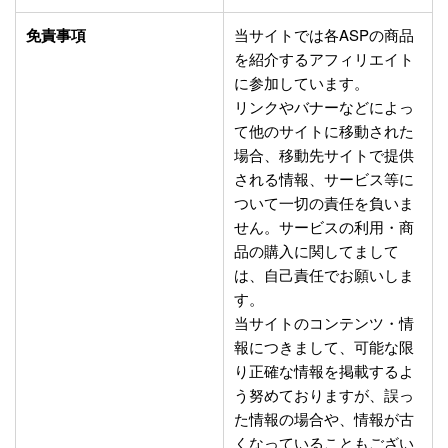
免責事項
当サイトでは各ASPの商品
を紹介するアフィリエイト
に参加しています。
リンクやバナーなどによっ
て他のサイトに移動された
場合、移動先サイトで提供
される情報、サービス等に
ついて一切の責任を負いま
せん。サービスの利用・商
品の購入に関してまして
は、自己責任でお願いしま
す。
当サイトのコンテンツ・情
報につきまして、可能な限
り正確な情報を掲載するよ
う努めておりますが、誤っ
た情報の場合や、情報が古
くなっていることもござい