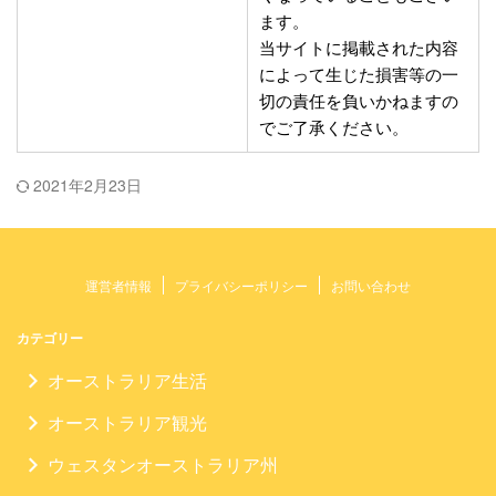
ます。
当サイトに掲載された内容
によって生じた損害等の一
切の責任を負いかねますの
でご了承ください。
2021年2月23日
運営者情報
プライバシーポリシー
お問い合わせ
カテゴリー
オーストラリア生活
オーストラリア観光
ウェスタンオーストラリア州