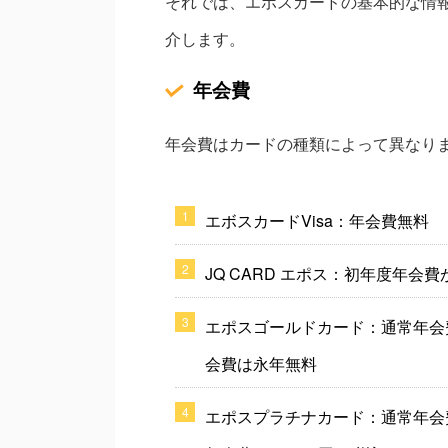
それでは、エポスカードの基本的な情
介します。
年会費
年会費はカードの種類によって異なり
エボスカードVisa：年会費無料
JQ CARD エポス：初年度年会費
エポスゴールドカード：通常年会費が
会費は永年無料
エポスプラチナカード：通常年会費が