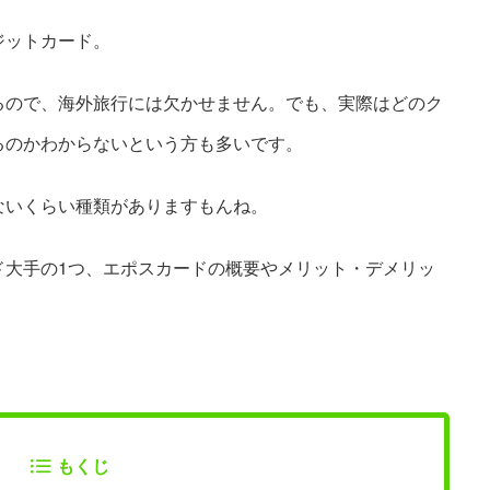
ジットカード。
るので、海外旅行には欠かせません。でも、実際はどのク
るのかわからないという方も多いです。
ないくらい種類がありますもんね。
ド大手の1つ、エポスカードの概要やメリット・デメリッ
もくじ