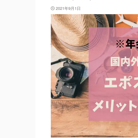
2021年9月1日