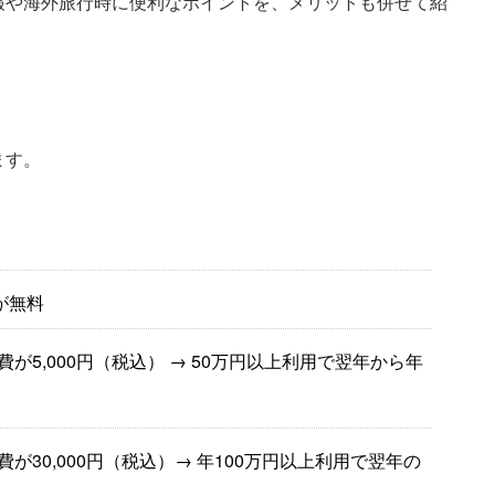
報や海外旅行時に便利なポイントを、メリットも併せて紹
ます。
が無料
5,000円（税込） → 50万円以上利用で翌年から年
30,000円（税込）→ 年100万円以上利用で翌年の