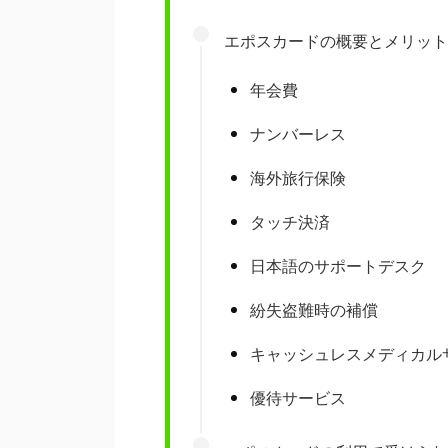
エポスカードの概要とメリット
年会費
ナンバーレス
海外旅行保険
タッチ決済
日本語のサポートデスク
紛失盗難時の補償
キャッシュレスメディカル
優待サービス