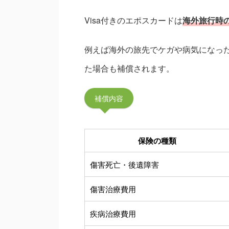
Visa付きのエポスカードは
海外旅行時
例えば海外の旅先でケガや病気になっ
た場合も補償されます。
補償内容
保険の種類
傷害死亡・後遺障害
傷害治療費用
疾病治療費用