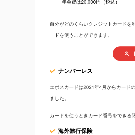
年会費は20,000円（税込）
自分がどのくらいクレジットカードを
ードを使うことができます。
ナンバーレス
エポスカードは2021年4月からカー
ました。
カードを使うときカード番号をできる
海外旅行保険