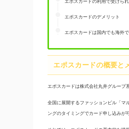
エポスカードの利用で受けられ
エポスカードのデメリット
エポスカードは国内でも海外で
エポスカードの概要と
エポスカードは株式会社丸井グループ
全国に展開するファッションビル「マ
ングのタイミングでカード申し込みが