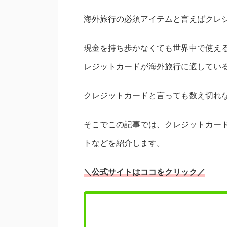
海外旅行の必須アイテムと言えばクレ
現金を持ち歩かなくても世界中で使え
レジットカードが海外旅行に適してい
クレジットカードと言っても数え切れ
そこでこの記事では、クレジットカー
トなどを紹介します。
＼公式サイトはココをクリック／