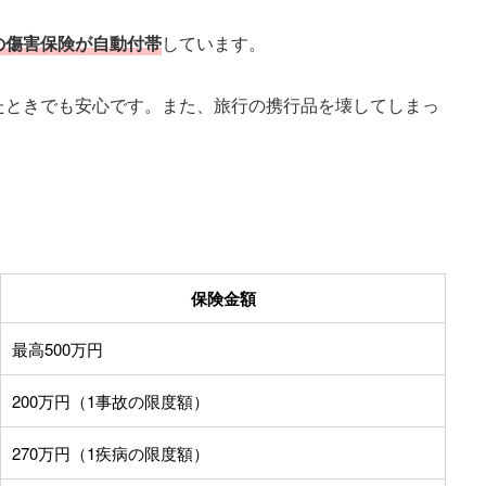
の傷害保険が自動付帯
しています。
たときでも安心です。また、旅行の携行品を壊してしまっ
保険金額
最高500万円
200万円（1事故の限度額）
270万円（1疾病の限度額）