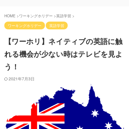
HOME
>
ワーキングホリデー
>
英語学習
>
ワーキングホリデー
英語学習
【ワーホリ】ネイティブの英語に触
れる機会が少ない時はテレビを見よ
う！
2021年7月3日