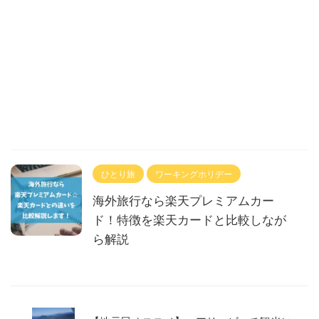
ひとり旅
ワーキングホリデー
海外旅行なら楽天プレミアムカー
ド！特徴を楽天カードと比較しなが
ら解説