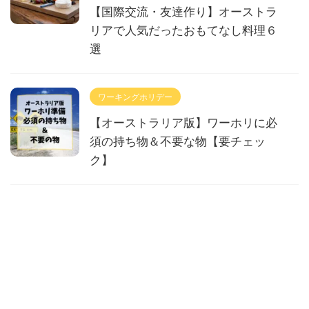
【国際交流・友達作り】オーストラ
リアで人気だったおもてなし料理６
選
ワーキングホリデー
【オーストラリア版】ワーホリに必
須の持ち物＆不要な物【要チェッ
ク】