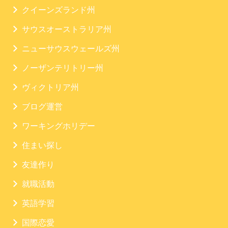
クイーンズランド州
サウスオーストラリア州
ニューサウスウェールズ州
ノーザンテリトリー州
ヴィクトリア州
ブログ運営
ワーキングホリデー
住まい探し
友達作り
就職活動
英語学習
国際恋愛