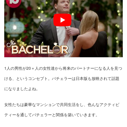
1人の男性が20＋人の女性達から将来のパートナーになる人を見つ
ける、というコンセプト。バチェラーは日本版も放映されて話題
になりましたよね。
女性たちは豪華なマンションで共同生活をし、色んなアクティビ
ティーを通してバチェラーと関係を築いていきます。