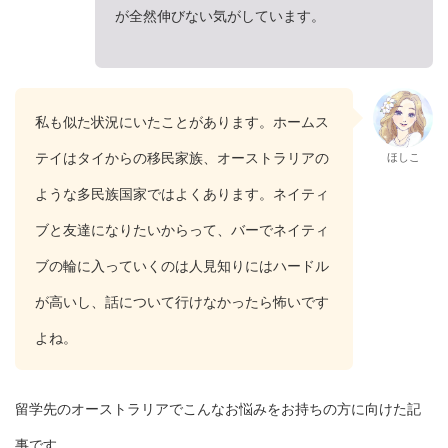
が全然伸びない気がしています。
私も似た状況にいたことがあります。ホームス
テイはタイからの移民家族、オーストラリアの
ほしこ
ような多民族国家ではよくあります。ネイティ
ブと友達になりたいからって、バーでネイティ
ブの輪に入っていくのは人見知りにはハードル
が高いし、話について行けなかったら怖いです
よね。
留学先のオーストラリアでこんなお悩みをお持ちの方に向けた記
事です。