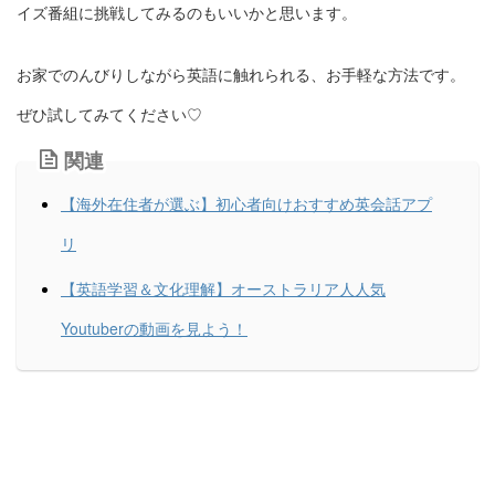
イズ番組に挑戦してみるのもいいかと思います。
お家でのんびりしながら英語に触れられる、お手軽な方法です。
ぜひ試してみてください♡
関連
【海外在住者が選ぶ】初心者向けおすすめ英会話アプ
リ
【英語学習＆文化理解】オーストラリア人人気
Youtuberの動画を見よう！