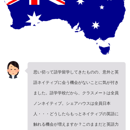
思い切って語学留学してきたものの、意外と英
語ネイティブに会う機会がないことに気が付き
ました。語学学校だから、クラスメートは全員
ノンネイティブ。シェアハウスは全員日本
人・・・どうしたらもっとネイティブの英語に
触れる機会が増えますか？このままだと英語力