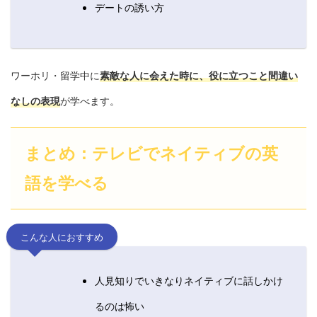
デートの誘い方
ワーホリ・留学中に
素敵な人に会えた時に、役に立つこと間違い
なしの表現
が学べます。
まとめ：テレビでネイティブの英
語を学べる
こんな人におすすめ
人見知りでいきなりネイティブに話しかけ
るのは怖い