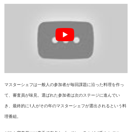
マスターシェフは一般人の参加者が毎回課題に沿った料理を作っ
て、審査員が味見。選ばれた参加者は次のステージに進んでい
き、最終的に1人がその年のマスターシェフが選出されるという料
理番組。