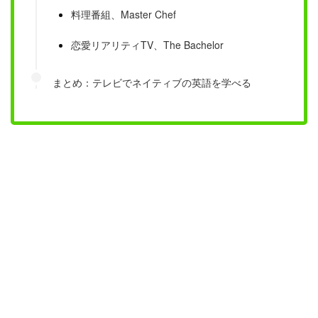
料理番組、Master Chef
恋愛リアリティTV、The Bachelor
まとめ：テレビでネイティブの英語を学べる