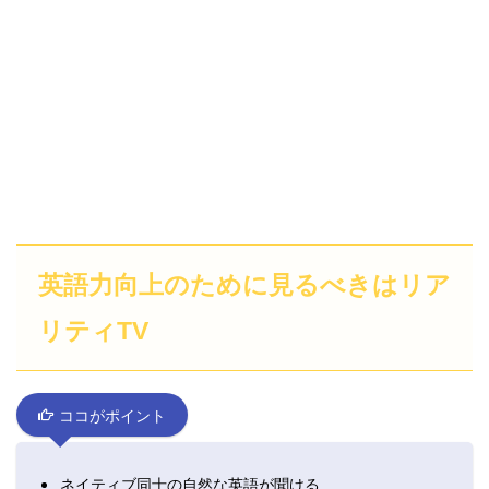
英語力向上のために見るべきはリア
リティTV
ココがポイント
ネイティブ同士の自然な英語が聞ける