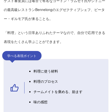
ゲスト審査員には毒舌で有名なゴードン・ラムゼイ氏やシドニー
の最高級レストランBennelongのエグゼクティブシェフ、ピータ
ー・ギルモア氏が来ることも。
「料理」という日常ありふれたテーマなので、自分で応用できる
表現をたくさん学ぶことができます。
学べる表現ポイント
料理に使う材料
料理のプロセス
チームメイトを褒める、励ます
味の感想