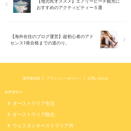
【地元民オススメ】エアリービーチ観光に
おすすめのアクティビティー５選
【海外在住のブログ運営】超初心者のアド
センス1発合格までの道のり。
運営者情報
プライバシーポリシー
お問い合わせ
カテゴリー
オーストラリア生活
オーストラリア観光
ウェスタンオーストラリア州