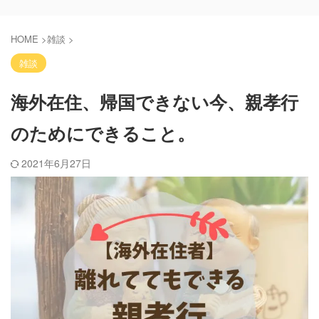
HOME
>
雑談
>
雑談
海外在住、帰国できない今、親孝行
のためにできること。
2021年6月27日