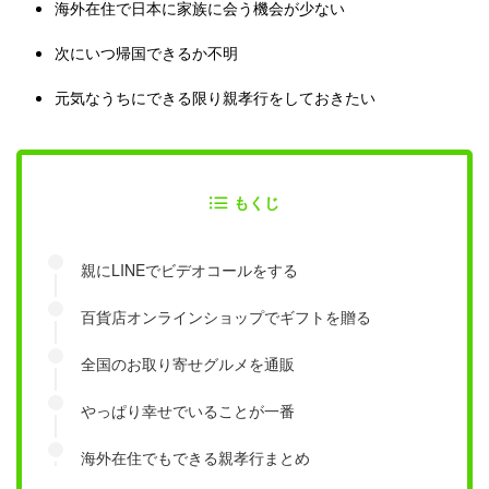
海外在住で日本に家族に会う機会が少ない
次にいつ帰国できるか不明
元気なうちにできる限り親孝行をしておきたい
もくじ
親にLINEでビデオコールをする
百貨店オンラインショップでギフトを贈る
全国のお取り寄せグルメを通販
やっぱり幸せでいることが一番
海外在住でもできる親孝行まとめ