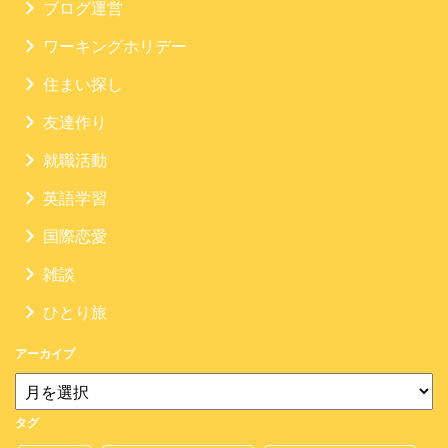
ブログ運営
ワーキングホリデー
住まい探し
友達作り
就職活動
英語学習
国際恋愛
雑談
ひとり旅
アーカイブ
タグ