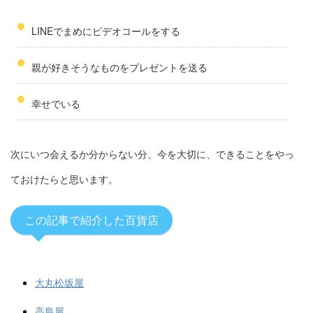
LINEでまめにビデオコールをする
親が好きそうなものをプレゼントを送る
幸せでいる
次にいつ会えるか分からない分、今を大切に、できることをやっ
ておけたらと思います。
この記事で紹介した百貨店
大丸松坂屋
高島屋