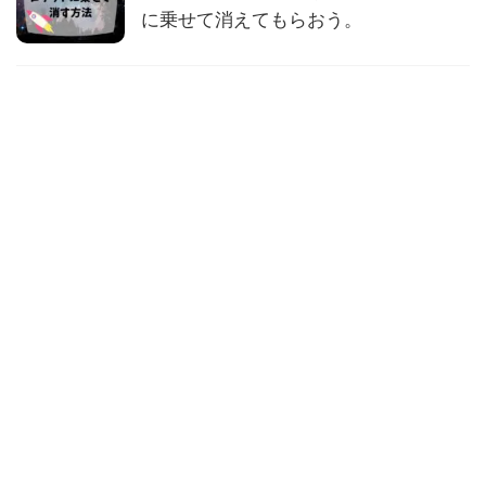
に乗せて消えてもらおう。