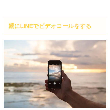
親にLINEでビデオコールをする