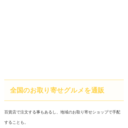
全国のお取り寄せグルメを通販
百貨店で注文する事もあるし、地域のお取り寄せショップで手配
することも。