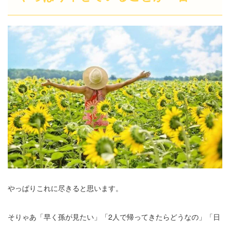
やっぱりこれに尽きると思います。
そりゃあ「早く孫が見たい」「2人で帰ってきたらどうなの」「日