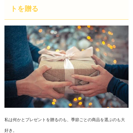
トを贈る
私は何かとプレゼントを贈るのも、季節ごとの商品を選ぶのも大
好き。