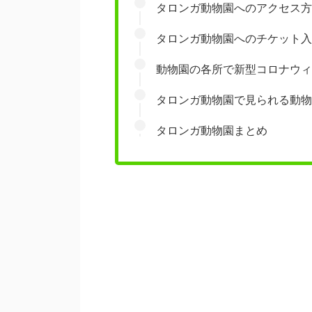
タロンガ動物園へのアクセス方
タロンガ動物園へのチケット入
動物園の各所で新型コロナウィ
タロンガ動物園で見られる動物
タロンガ動物園まとめ