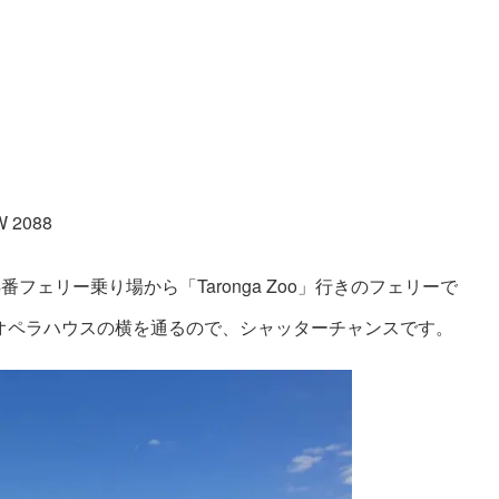
W 2088
フェリー乗り場から「Taronga Zoo」行きのフェリーで
オペラハウスの横を通るので、シャッターチャンスです。