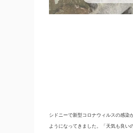
シドニーで新型コロナウィルスの感染
ようになってきました。「天気も良い