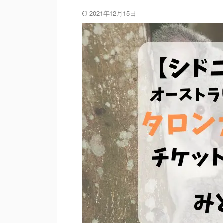
2021年12月15日