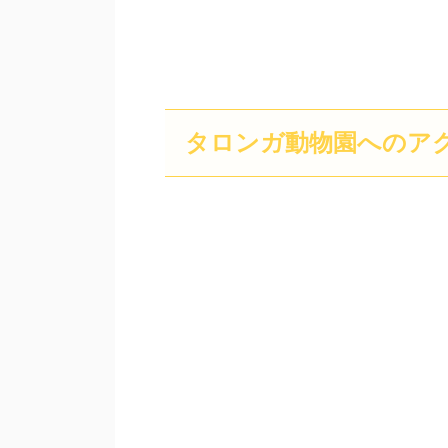
タロンガ動物園へのア