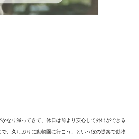
がかなり減ってきて、休日は前より安心して外出ができる
ので、久しぶりに動物園に行こう」という彼の提案で動物