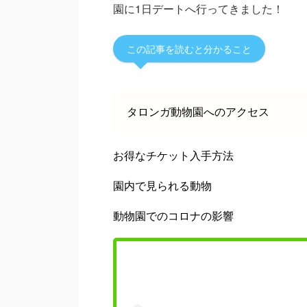
園に1日デートへ行ってきました！
この記事を読むと分かること
タロンガ動物園へのアクセス
お得なチケット入手方法
園内で見られる動物
動物園でのコロナの影響