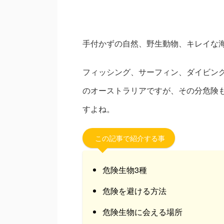
手付かずの自然、野生動物、キレイな
フィッシング、サーフィン、ダイビン
のオーストラリアですが、その分危険
すよね。
この記事で紹介する事
危険生物3種
危険を避ける方法
危険生物に会える場所