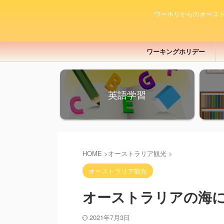
ワーホリからのオース
ワーキングホリデー
英語学習
HOME
>
オーストラリア観光
>
オーストラリア観光
オーストラリアの海
2021年7月3日