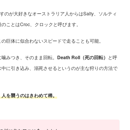
すのが大好きなオーストラリア人からはSalty、ソルティ
のことはCroc、クロックと呼びます。
この巨体に似合わないスピードで走ることも可能。
に噛みつき、そのまま回転。
Death Roll（死の回転）
と呼
水中に引き込み、溺死させるというのが主な狩りの方法で
、人を襲うのはきわめて稀。