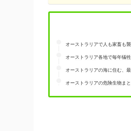
オーストラリアで人も家畜も襲
オーストラリア各地で毎年犠牲
オーストラリアの海に住む、最
オーストラリアの危険生物まと