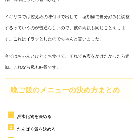
イギリスでは控えめの味付けで出して、塩胡椒で自分好みに調整
するっていうのが普通らしいので、彼の両親も同じことをしま
す。これはイラッとしたのでちゃんと言いました。
今ではちゃんとひとくち食べて、それでも塩をかけたかったら追
加。これなら私も納得です。
晩ご飯のメニューの決め方まとめ
炭水化物を決める
たんぱく質を決める