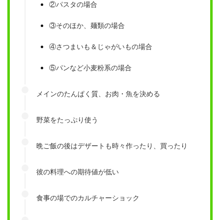
②パスタの場合
③そのほか、麺類の場合
④さつまいも＆じゃがいもの場合
⑤パンなど小麦粉系の場合
メインのたんぱく質、お肉・魚を決める
野菜をたっぷり使う
晩ご飯の後はデザートも時々作ったり、買ったり
彼の料理への期待値が低い
食事の場でのカルチャーショック