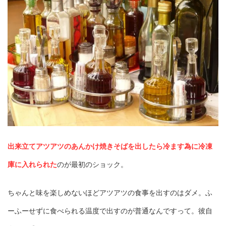
出来立てアツアツのあんかけ焼きそばを出したら冷ます為に冷凍
庫に入れられた
のが最初のショック。
ちゃんと味を楽しめないほどアツアツの食事を出すのはダメ。ふ
ーふーせずに食べられる温度で出すのが普通なんですって。彼自