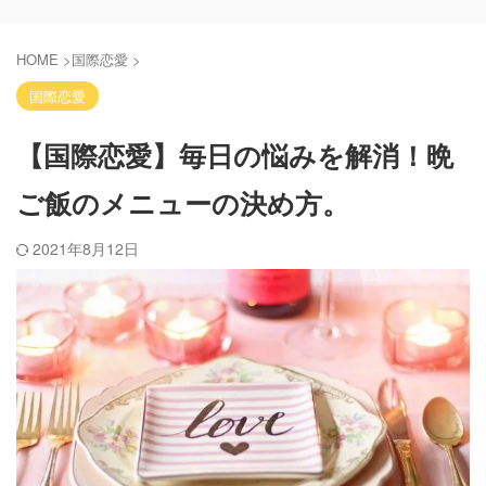
HOME
>
国際恋愛
>
国際恋愛
【国際恋愛】毎日の悩みを解消！晩
ご飯のメニューの決め方。
2021年8月12日