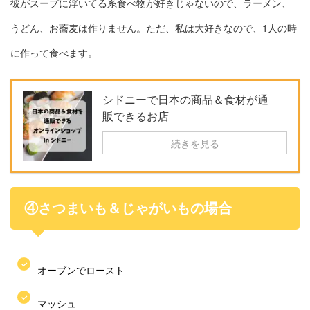
彼がスープに浮いてる系食べ物が好きじゃないので、ラーメン、
うどん、お蕎麦は作りません。ただ、私は大好きなので、1人の時
に作って食べます。
シドニーで日本の商品＆食材が通
販できるお店
続きを見る
④さつまいも＆じゃがいもの場合
オーブンでロースト
マッシュ