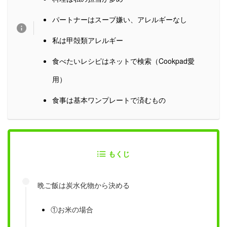
パートナーはスープ嫌い、アレルギーなし
私は甲殻類アレルギー
食べたいレシピはネットで検索（Cookpad愛
用）
食事は基本ワンプレートで済むもの
もくじ
晩ご飯は炭水化物から決める
①お米の場合