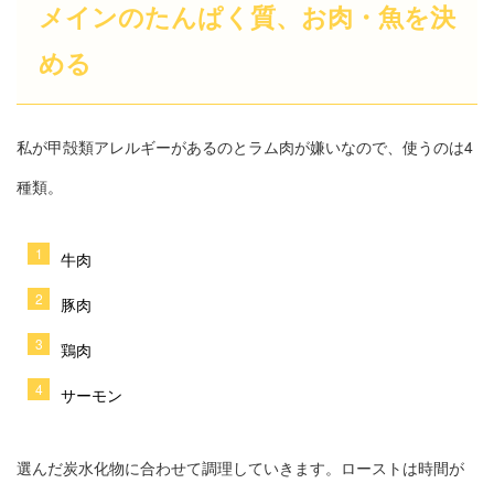
メインのたんぱく質、お肉・魚を決
める
私が甲殻類アレルギーがあるのとラム肉が嫌いなので、使うのは4
種類。
牛肉
豚肉
鶏肉
サーモン
選んだ炭水化物に合わせて調理していきます。ローストは時間が