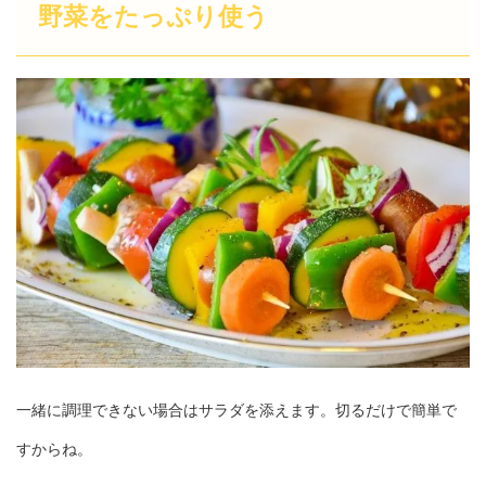
野菜をたっぷり使う
一緒に調理できない場合はサラダを添えます。切るだけで簡単で
すからね。