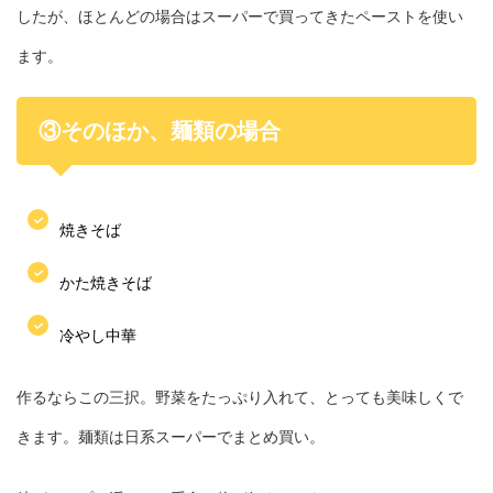
したが、ほとんどの場合はスーパーで買ってきたペーストを使い
ます。
③そのほか、麺類の場合
焼きそば
かた焼きそば
冷やし中華
作るならこの三択。野菜をたっぷり入れて、とっても美味しくで
きます。麺類は日系スーパーでまとめ買い。