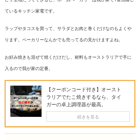
ているキッチン家電です。
ラップやタコスを買って、サラダとお肉と巻くだけなのもよくや
ります。ベーカリーなんかでも売ってるの見かけますよね。
お好み焼きも混ぜて焼くだけだし、材料もオーストラリアで手に
入るので我が家の定番。
【クーポンコード付き】オースト
ラリアでたこ焼きするなら、タイ
ガーの卓上調理器が最高。
続きを見る