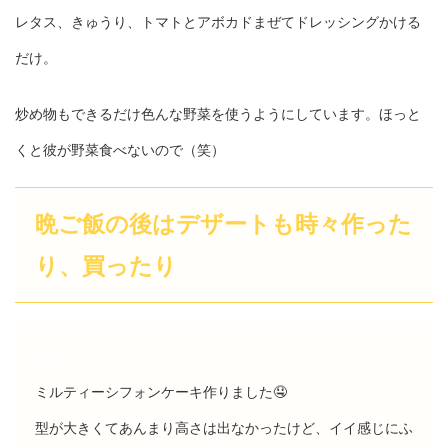
レタス、きゅうり、トマトとアボカドまぜてドレッシングかける
だけ。
炒め物もできるだけ色んな野菜を使うようにしています。ほっと
くと彼が野菜食べないので（笑）
晩ご飯の後はデザートも時々作った
り、買ったり
ミルティーシフォンケーキ作りました🤤
型が大きくてあんまり高さは出なかったけど、イイ感じにふ