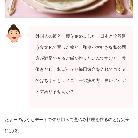
外国人の彼と同棲を始めました！日本と全然違
う食文化で育った彼と、和食が大好きな私の両
方が満足できるご飯が作りたいんですけど、共
働きだし、私ばっかり毎日気合を入れてつくる
のはちょっと…メニューの決め方、良いアイデ
ィアありませんか？
たまーのおうちデートで張り切って煮込み料理を作るのとは完全
に別物。