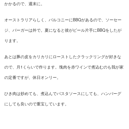
かかるので、週末に。
オーストラリアらしく、バルコニーにBBQがあるので、ソーセー
ジ、バーガーは外で。夏になると彼がビール片手にBBQをしたが
ります。
あとは豚の皮をカリカリにローストしたクラックリングが好きな
ので、月1くらいで作ります。塊肉を赤ワインで煮込むのも我が家
の定番ですが、休日オンリー。
ひき肉は炒めても、煮込んでパスタソースにしても、ハンバーグ
にしても良いので重宝しています。