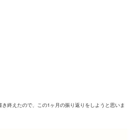
書き終えたので、この1ヶ月の振り返りをしようと思いま