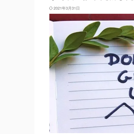
2021年3月31日