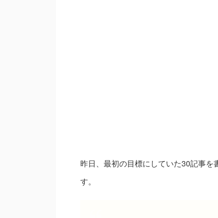
昨日、最初の目標にしていた30記事を
す。