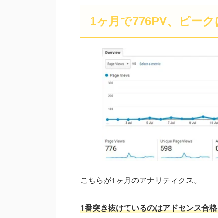
1ヶ月で776PV、ピー
こちらが1ヶ月のアナリティクス。
1番突き抜けているのはアドセンス合格